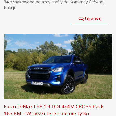
34 oznakowane pojazdy trafiły do Komendy Głównej
Policji.
Czytaj więcej
Isuzu D-Max LSE 1.9 DDI 4x4 V-CROSS Pack
163 KM – W ciężki teren ale nie tylko