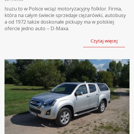
Isuzu to w Polsce wciąż motoryzacyjny folklor. Firma,
która na całym świecie sprzedaje ciężarówki, autobusy
a od 1972 także doskonałe pickupy ma w polskiej
ofercie jedno auto – D-Maxa.
Czytaj więcej