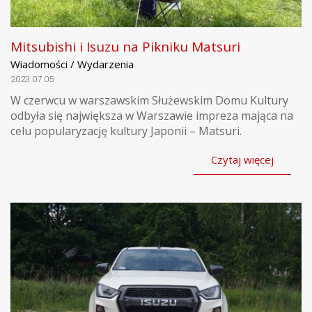
Mitsubishi i Isuzu na Pikniku Matsuri
Wiadomości / Wydarzenia
2023.07.05
W czerwcu w warszawskim Służewskim Domu Kultury
odbyła się największa w Warszawie impreza mająca na
celu popularyzację kultury Japonii – Matsuri.
Czytaj więcej