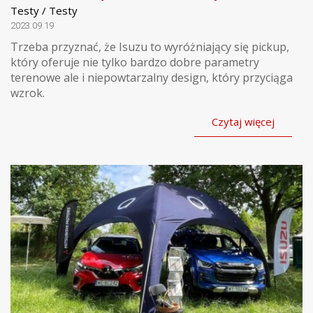
Testy / Testy
2023.09.19
Trzeba przyznać, że Isuzu to wyróżniający się pickup,
który oferuje nie tylko bardzo dobre parametry
terenowe ale i niepowtarzalny design, który przyciąga
wzrok.
Czytaj więcej