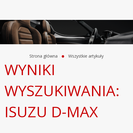
Strona główna
Wszystkie artykuły
WYNIKI
WYSZUKIWANIA:
ISUZU D-MAX