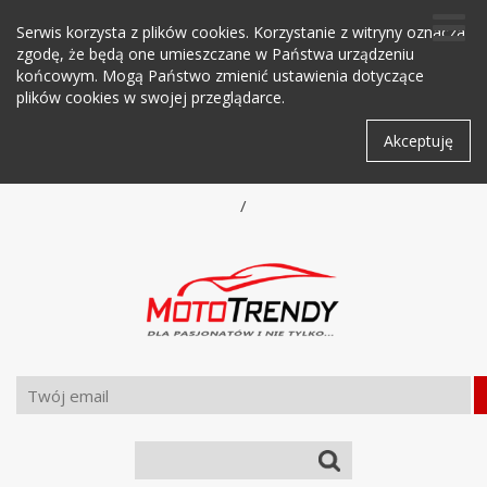
Serwis korzysta z plików cookies. Korzystanie z witryny oznacza
zgodę, że będą one umieszczane w Państwa urządzeniu
końcowym. Mogą Państwo zmienić ustawienia dotyczące
plików cookies w swojej przeglądarce.
Akceptuję
/