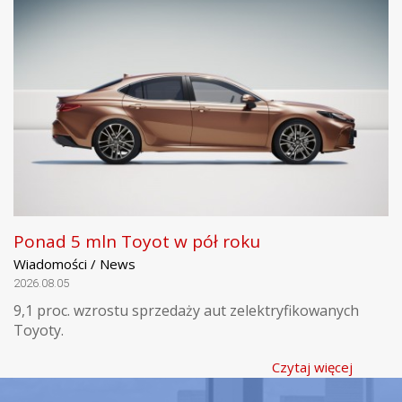
Ponad 5 mln Toyot w pół roku
Wiadomości / News
2026.08.05
9,1 proc. wzrostu sprzedaży aut zelektryfikowanych
Toyoty.
Czytaj więcej