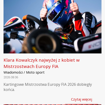
Klara Kowalczyk najwyżej z kobiet w
Mistrzostwach Europy FIA
Wiadomości / Moto sport
2026.08.06
Kartingowe Mistrzostwa Europy FIA 2026 dobiegły
końca.
Czytaj więcej