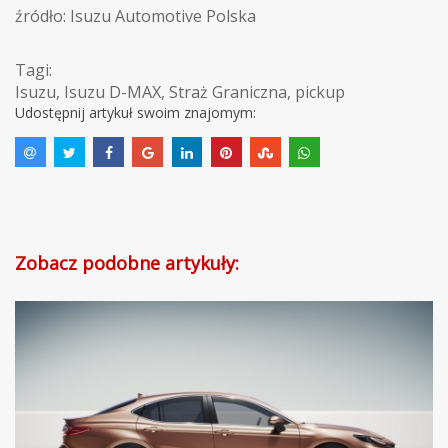
źródło: Isuzu Automotive Polska
Tagi:
Isuzu
,
Isuzu D-MAX
,
Straż Graniczna
,
pickup
Udostępnij artykuł swoim znajomym:
Zobacz podobne artykuły: