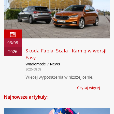
03/08
Skoda Fabia, Scala i Kamiq w wersji
2026
Easy
Wiadomości / News
2026.08.03
Więcej wyposażenia w niższej cenie.
Czytaj więcej
Najnowsze artykuły: