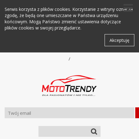
Serwis korzysta z plików cookies. Korzystanie z witryny oznacza
zgodę, że będą one umieszczane w Państwa urządzeniu
końcowym. Mogą Państwo zmienić ustawienia dotyczące
plików cookies w swojej przeglądarce.
Akceptuję
/