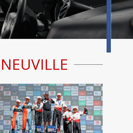
 NEUVILLE