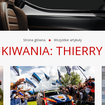
Strona główna
Wszystkie artykuły
KIWANIA: THIERRY