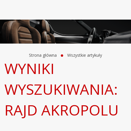
Strona główna
Wszystkie artykuły
WYNIKI
WYSZUKIWANIA:
RAJD AKROPOLU