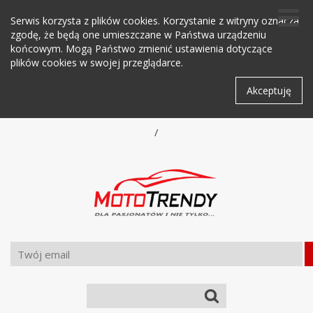
Serwis korzysta z plików cookies. Korzystanie z witryny oznacza
zgodę, że będą one umieszczane w Państwa urządzeniu
końcowym. Mogą Państwo zmienić ustawienia dotyczące
plików cookies w swojej przeglądarce.
Akceptuję
/