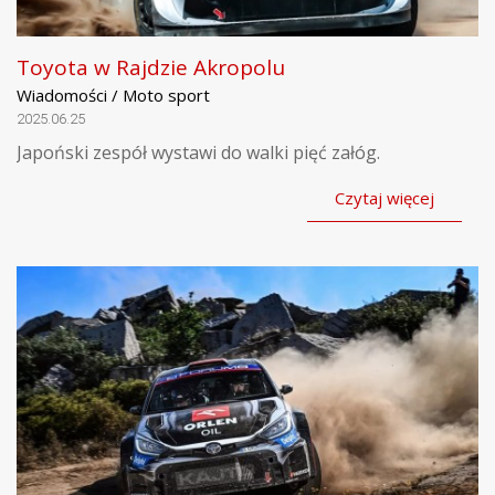
Toyota w Rajdzie Akropolu
Wiadomości / Moto sport
2025.06.25
Japoński zespół wystawi do walki pięć załóg.
Czytaj więcej