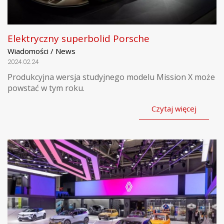
Elektryczny superbolid Porsche
Wiadomości / News
2024.02.24
Produkcyjna wersja studyjnego modelu Mission X może
powstać w tym roku.
Czytaj więcej