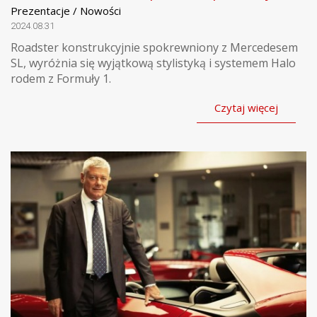
Prezentacje / Nowości
2024.08.31
Roadster konstrukcyjnie spokrewniony z Mercedesem
SL, wyróżnia się wyjątkową stylistyką i systemem Halo
rodem z Formuły 1.
Czytaj więcej