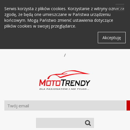
Serwis korzysta z plików cookies. Korzystanie z witryny oznacza
zgodę, że będą one umieszczane w Państwa urządzeniu
końcowym. Mogą Państwo zmienić ustawienia dotyczące
plików cookies w swojej przeglądarce.
Akceptuję
/