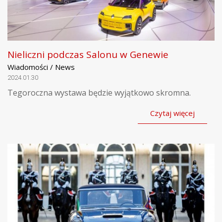
Nieliczni podczas Salonu w Genewie
Wiadomości / News
2024.01.30
Tegoroczna wystawa będzie wyjątkowo skromna.
Czytaj więcej