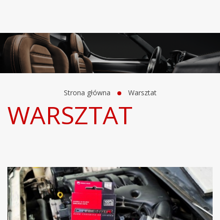
Strona główna
Warsztat
WARSZTAT