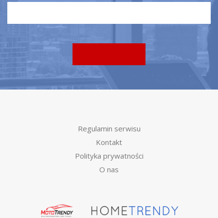
Regulamin serwisu
Kontakt
Polityka prywatności
O nas