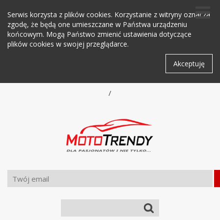
Serwis korzysta z plików cookies. Korzystanie z witryny oznacza
zgodę, że będą one umieszczane w Państwa urządzeniu
końcowym. Mogą Państwo zmienić ustawienia dotyczące
plików cookies w swojej przeglądarce.
Akceptuję
/