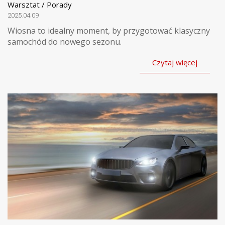
Warsztat / Porady
2025.04.09
Wiosna to idealny moment, by przygotować klasyczny
samochód do nowego sezonu.
Czytaj więcej