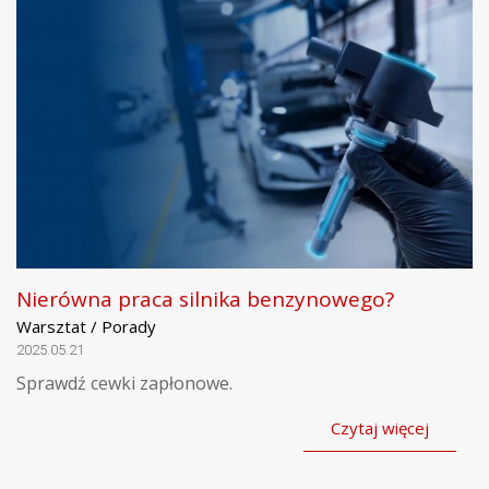
Nierówna praca silnika benzynowego?
Warsztat / Porady
2025.05.21
Sprawdź cewki zapłonowe.
Czytaj więcej