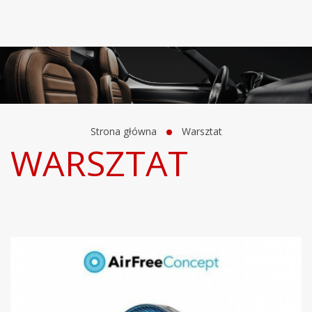
Strona główna
Warsztat
WARSZTAT