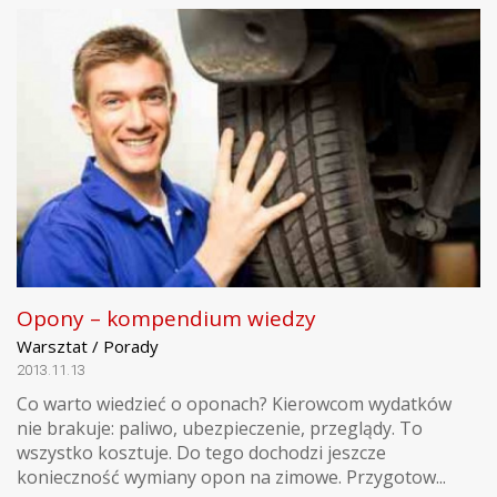
Opony – kompendium wiedzy
Warsztat / Porady
2013.11.13
Co warto wiedzieć o oponach? Kierowcom wydatków
nie brakuje: paliwo, ubezpieczenie, przeglądy. To
wszystko kosztuje. Do tego dochodzi jeszcze
konieczność wymiany opon na zimowe. Przygotow...