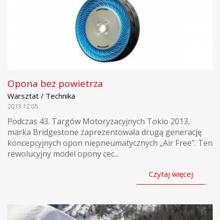
Opona bez powietrza
Warsztat / Technika
2013.12.05
Podczas 43. Targów Motoryzacyjnych Tokio 2013,
marka Bridgestone zaprezentowała drugą generację
koncepcyjnych opon niepneumatycznych „Air Free”. Ten
rewolucyjny model opony cec...
Czytaj więcej