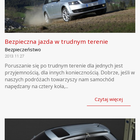
Bezpieczna jazda w trudnym terenie
Bezpieczeństwo
2013.11.27
Poruszanie się po trudnym terenie dla jednych jest
przyjemnością, dla innych koniecznością. Dobrze, jeśli w
naszych podróżach towarzyszy nam samochód
napędzany na cztery koła,...
Czytaj więcej