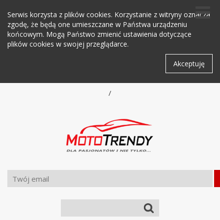
Serwis korzysta z plików cookies. Korzystanie z witryny oznacza
zgodę, że będą one umieszczane w Państwa urządzeniu
końcowym. Mogą Państwo zmienić ustawienia dotyczące
plików cookies w swojej przeglądarce.
Akceptuję
/