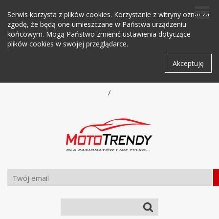
Serwis korzysta z plików cookies. Korzystanie z witryny oznacza
zgodę, że będą one umieszczane w Państwa urządzeniu
końcowym. Mogą Państwo zmienić ustawienia dotyczące
plików cookies w swojej przeglądarce.
Akceptuję
/