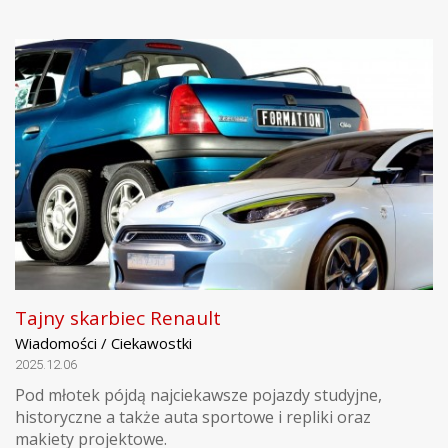
Tajny skarbiec Renault
Wiadomości / Ciekawostki
2025.12.06
Pod młotek pójdą najciekawsze pojazdy studyjne,
historyczne a także auta sportowe i repliki oraz
makiety projektowe.