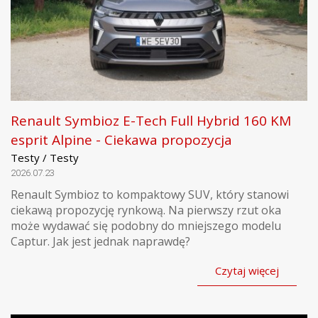
Renault Symbioz E-Tech Full Hybrid 160 KM
esprit Alpine - Ciekawa propozycja
Testy / Testy
2026.07.23
Renault Symbioz to kompaktowy SUV, który stanowi
ciekawą propozycję rynkową. Na pierwszy rzut oka
może wydawać się podobny do mniejszego modelu
Captur. Jak jest jednak naprawdę?
Czytaj więcej