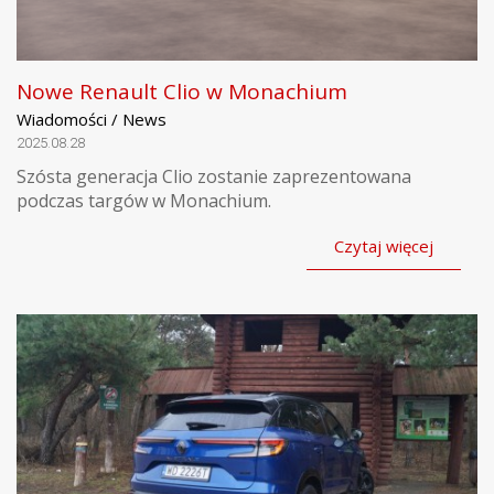
Nowe Renault Clio w Monachium
Wiadomości / News
2025.08.28
Szósta generacja Clio zostanie zaprezentowana
podczas targów w Monachium.
Czytaj więcej