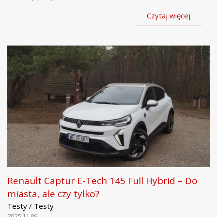
Czytaj więcej
Renault Captur E-Tech 145 Full Hybrid – Do
miasta, ale czy tylko?
Testy / Testy
2025.11.09