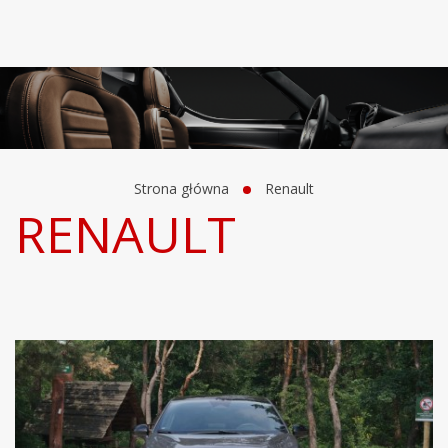
Strona główna
Renault
RENAULT