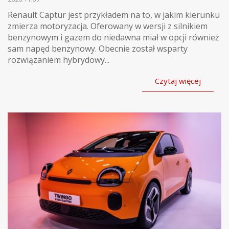
Renault Captur jest przykładem na to, w jakim kierunku
zmierza motoryzacja. Oferowany w wersji z silnikiem
benzynowym i gazem do niedawna miał w opcji również
sam napęd benzynowy. Obecnie został wsparty
rozwiązaniem hybrydowy...
Czytaj więcej