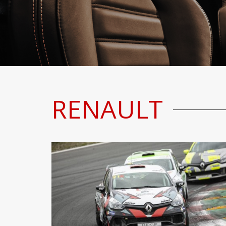
RENAULT