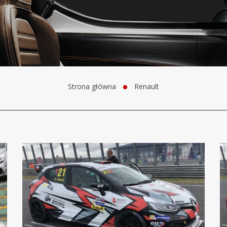
Strona główna
Renault