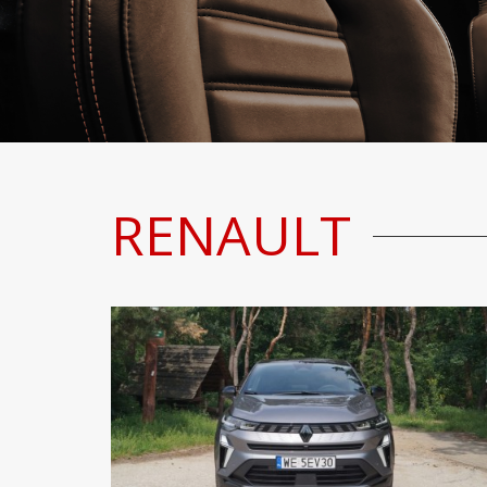
RENAULT