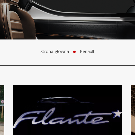
Strona główna
Renault