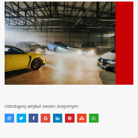
Udostępnij artykuł swoim znajomym: