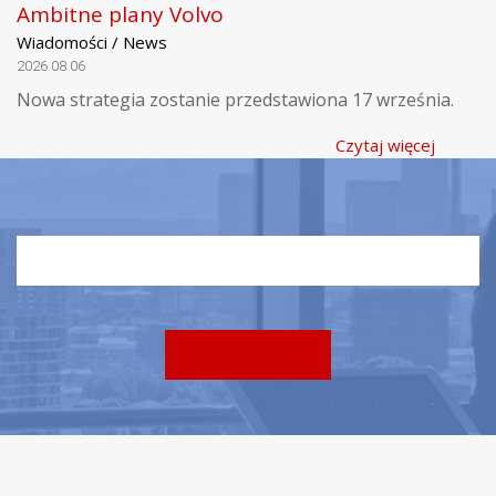
Ambitne plany Volvo
Wiadomości / News
2026.08.06
Nowa strategia zostanie przedstawiona 17 września.
Czytaj więcej