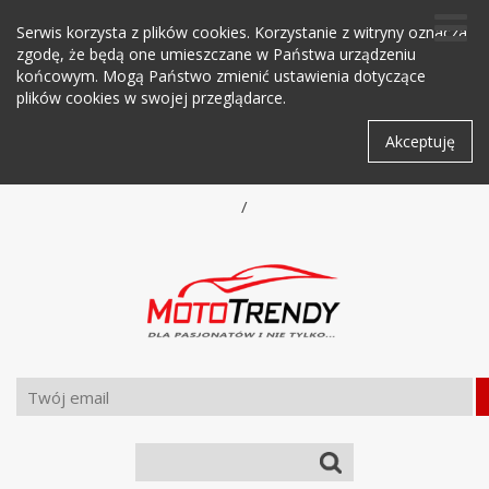
Serwis korzysta z plików cookies. Korzystanie z witryny oznacza
zgodę, że będą one umieszczane w Państwa urządzeniu
końcowym. Mogą Państwo zmienić ustawienia dotyczące
plików cookies w swojej przeglądarce.
Akceptuję
/