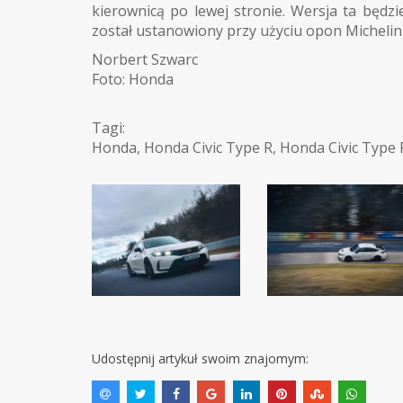
kierownicą po lewej stronie. Wersja ta będz
został ustanowiony przy użyciu opon Michelin 
Norbert Szwarc
Foto: Honda
Tagi:
Honda
,
Honda Civic Type R
,
Honda Civic Type 
Udostępnij artykuł swoim znajomym: