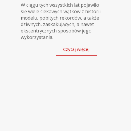
W ciągu tych wszystkich lat pojawiło
się wiele ciekawych wątków z historii
modelu, pobitych rekordów, a także
dziwnych, zaskakujących, a nawet
ekscentrycznych sposobów jego
wykorzystania.
Czytaj więcej