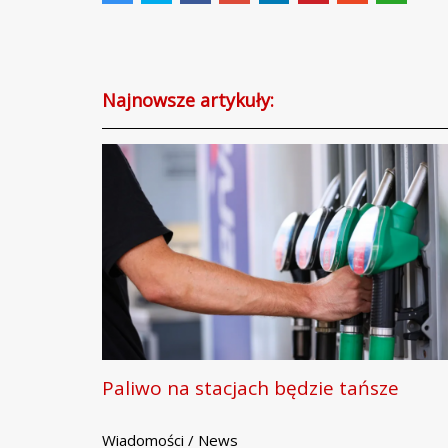
Najnowsze artykuły:
Paliwo na stacjach będzie tańsze
Wiadomości / News