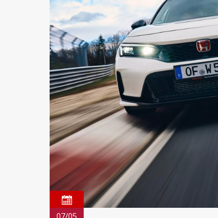
07/05