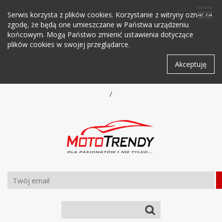
Serwis korzysta z plików cookies. Korzystanie z witryny oznacza
zgodę, że będą one umieszczane w Państwa urządzeniu
końcowym. Mogą Państwo zmienić ustawienia dotyczące
plików cookies w swojej przeglądarce.
Akceptuję
/