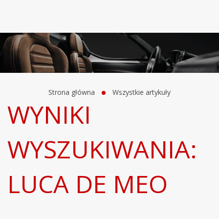
Strona główna
Wszystkie artykuły
WYNIKI
WYSZUKIWANIA:
LUCA DE MEO