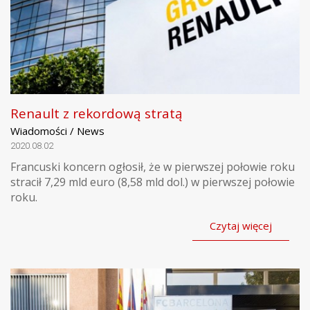
Renault z rekordową stratą
Wiadomości / News
2020.08.02
Francuski koncern ogłosił, że w pierwszej połowie roku
stracił 7,29 mld euro (8,58 mld dol.) w pierwszej połowie
roku.
Czytaj więcej