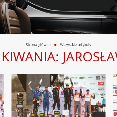
Strona główna
Wszystkie artykuły
KIWANIA: JAROSŁA