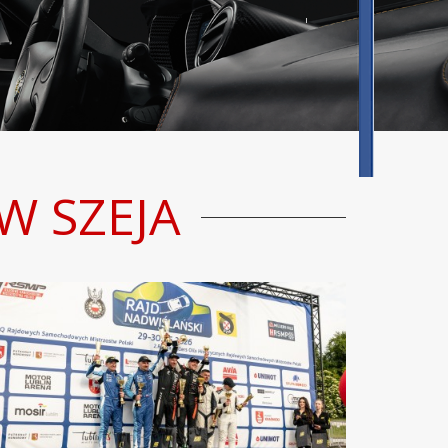
W SZEJA