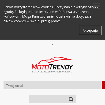
Serwis korzysta z plików cookies. Korzystanie z witryny oznacza
zgodę, że będą one umieszczane w Państwa urządzeniu
końcowym. Mogą Państwo zmienić ustawienia dotyczące
plików cookies w swojej przeglądarce.
Akceptuję
/