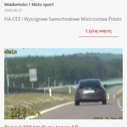
Wiadomości / Moto sport
2025.06.27
FIA-CEZ i Wyścigowe Samochodowe Mistrzostwa Polski.
Czytaj więcej