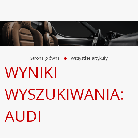
Strona główna
Wszystkie artykuły
WYNIKI
WYSZUKIWANIA:
AUDI