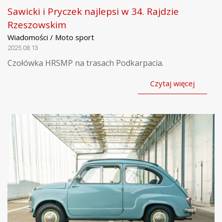
Sawicki i Pryczek najlepsi w 34. Rajdzie
Rzeszowskim
Wiadomości / Moto sport
2025.08.13
Czołówka HRSMP na trasach Podkarpacia.
Czytaj więcej