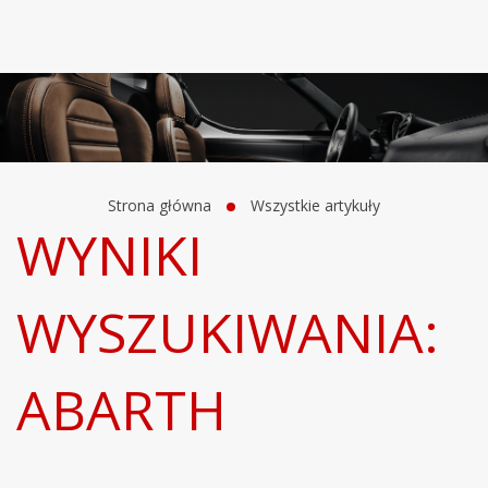
Strona główna
Wszystkie artykuły
WYNIKI
WYSZUKIWANIA:
ABARTH