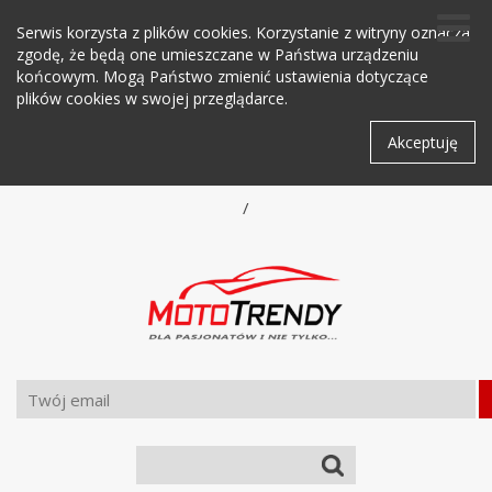
Serwis korzysta z plików cookies. Korzystanie z witryny oznacza
zgodę, że będą one umieszczane w Państwa urządzeniu
końcowym. Mogą Państwo zmienić ustawienia dotyczące
plików cookies w swojej przeglądarce.
Akceptuję
/