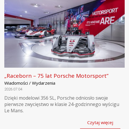
„Raceborn – 75 lat Porsche Motorsport”
Wiadomości / Wydarzenia
2026.07.04
Dzięki modelowi 356 SL, Porsche odniosło swoje
pierwsze zwycięstwo w klasie 24-godzinnego wyścigu
Le Mans.
Czytaj więcej