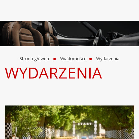
Strona główna
Wiadomości
Wydarzenia
WYDARZENIA