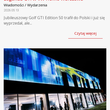
Wiadomości / Wydarzenia
2026.05.13
Jubileuszowy Golf GTI Edition 50 trafił do Polski i już się
wyprzedał, ale...
Czytaj więcej