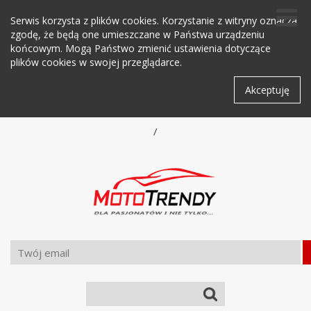
Serwis korzysta z plików cookies. Korzystanie z witryny oznacza
zgodę, że będą one umieszczane w Państwa urządzeniu
końcowym. Mogą Państwo zmienić ustawienia dotyczące
plików cookies w swojej przeglądarce.
Akceptuję
/