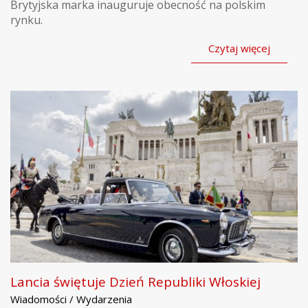
Brytyjska marka inauguruje obecność na polskim
rynku.
Czytaj więcej
Lancia świętuje Dzień Republiki Włoskiej
Wiadomości / Wydarzenia