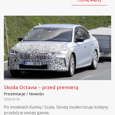
Skoda Octavia – przed premierą
Prezentacje / Nowości
2024.02.06
Po modelach Kamiq i Scala, Skoda modernizuje kolejny
przebój w swojej gamie.