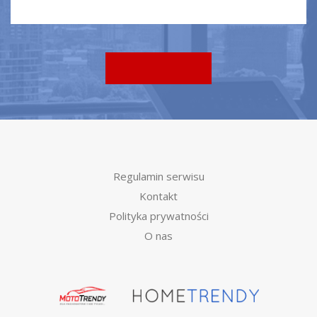
Regulamin serwisu
Kontakt
Polityka prywatności
O nas