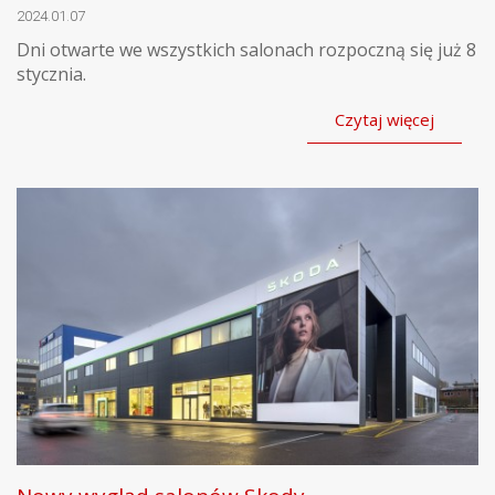
2024.01.07
Dni otwarte we wszystkich salonach rozpoczną się już 8
stycznia.
Czytaj więcej