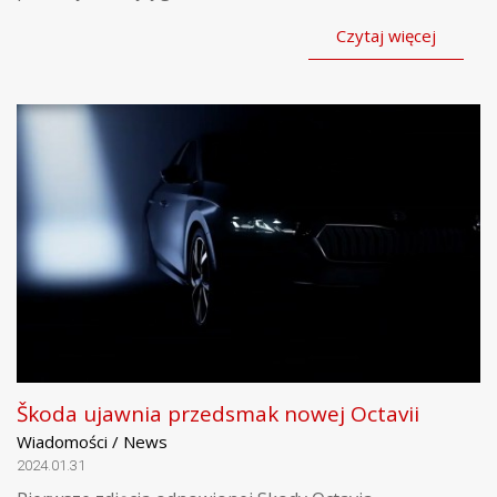
Czytaj więcej
Škoda ujawnia przedsmak nowej Octavii
Wiadomości / News
2024.01.31