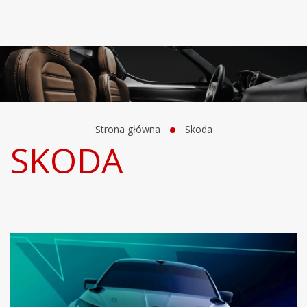
Strona główna
Skoda
SKODA