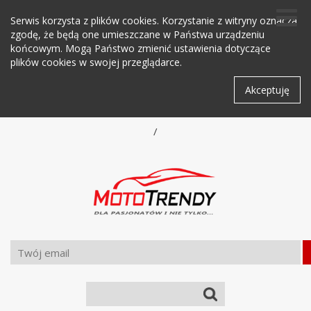
Serwis korzysta z plików cookies. Korzystanie z witryny oznacza
zgodę, że będą one umieszczane w Państwa urządzeniu
końcowym. Mogą Państwo zmienić ustawienia dotyczące
plików cookies w swojej przeglądarce.
Akceptuję
/