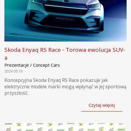
Skoda Enyaq RS Race - Torowa ewolucja SUV-
a
Prezentacje / Concept Cars
2024.05.13
Koncepcyjna Skoda Enyaq RS Race pokazuje jak
elektryczne modele marki mogą wpłynąć w jej sportową
przyszłość.
Czytaj więcej