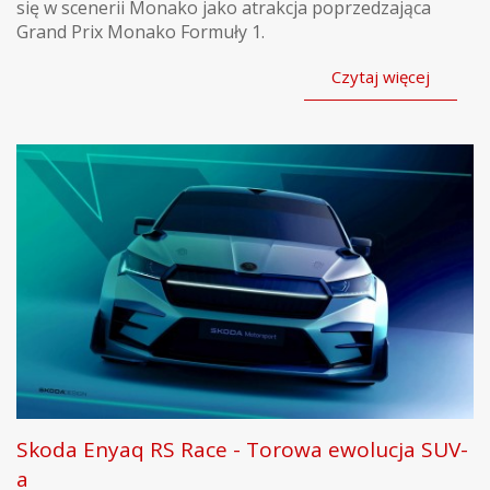
się w scenerii Monako jako atrakcja poprzedzająca
Grand Prix Monako Formuły 1.
Czytaj więcej
Skoda Enyaq RS Race - Torowa ewolucja SUV-
a