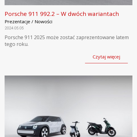
Porsche 911 992.2 – W dwóch wariantach
Prezentacje / Nowości
2024.05.05
Porsche 911 2025 może zostać zaprezentowane latem
tego roku.
Czytaj więcej