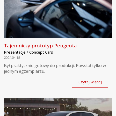
Tajemniczy prototyp Peugeota
Prezentacje / Concept Cars
2024.04.18
Był praktycznie gotowy do produkcji. Powstał tylko w
jednym egzemplarzu.
Czytaj więcej