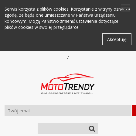
Serwis korzysta z plików cookies. Korzystanie z witryny oznacza
zgodę, że będą one umieszczane w Państwa urządzeniu
końcowym. Mogą Państwo zmienić ustawienia dotyczące
plików cookies w swojej przeglądarce.
Akceptuję
/