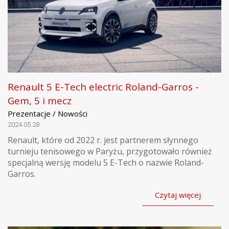
Renault 5 E-Tech electric Roland-Garros -
Gem, 5 i mecz
Prezentacje / Nowości
2024.05.28
Renault, które od 2022 r. jest partnerem słynnego
turnieju tenisowego w Paryżu, przygotowało również
specjalną wersję modelu 5 E-Tech o nazwie Roland-
Garros.
Czytaj więcej