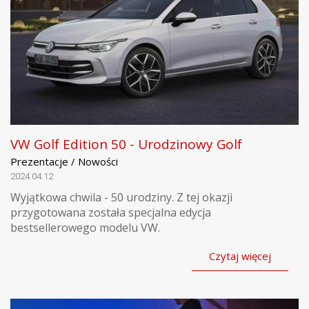
VW Golf Edition 50 - Urodzinowy Golf
Prezentacje / Nowości
2024.04.12
Wyjątkowa chwila - 50 urodziny. Z tej okazji
przygotowana została specjalna edycja
bestsellerowego modelu VW.
Czytaj więcej