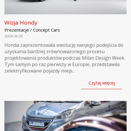
Wizja Hondy
Prezentacje / Concept Cars
2024.04.29
Honda zaprezentowała ewolucję swojego podejścia do
uzyskania bardziej zrównoważonego procesu
projektowania produktów podczas Milan Design Week.
Tym samym po raz pierwszy w Europie, przedstawiła
zelektryfikowane pojazdy miejs...
Czytaj więcej