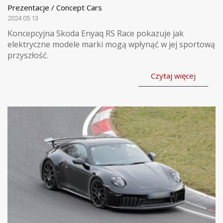
Prezentacje / Concept Cars
2024.05.13
Koncepcyjna Skoda Enyaq RS Race pokazuje jak
elektryczne modele marki mogą wpłynąć w jej sportową
przyszłość.
Czytaj więcej