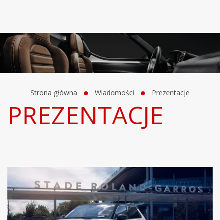
Strona główna
Wiadomości
Prezentacje
PREZENTACJE