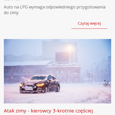
Auto na LPG wymaga odpowiedniego przygotowania
do zimy.
Czytaj więcej
Atak zimy - kierowcy 3-krotnie częściej