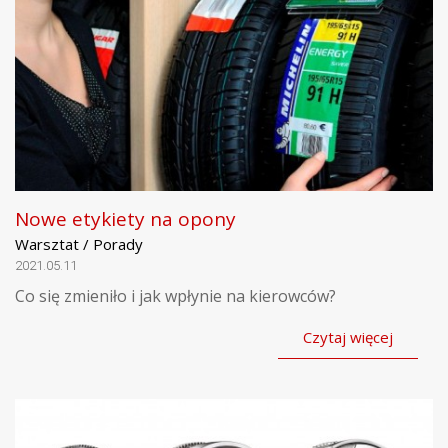
Nowe etykiety na opony
Warsztat / Porady
2021.05.11
Co się zmieniło i jak wpłynie na kierowców?
Czytaj więcej