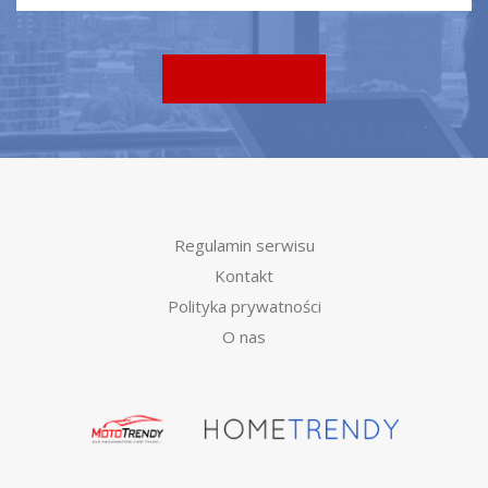
Regulamin serwisu
Kontakt
Polityka prywatności
O nas