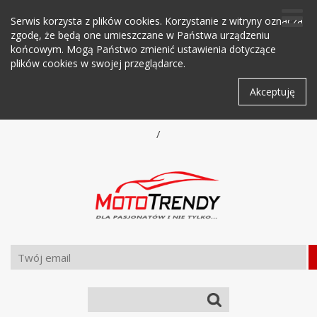
Serwis korzysta z plików cookies. Korzystanie z witryny oznacza
zgodę, że będą one umieszczane w Państwa urządzeniu
końcowym. Mogą Państwo zmienić ustawienia dotyczące
plików cookies w swojej przeglądarce.
Akceptuję
/