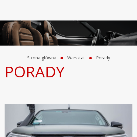
Strona główna
Warsztat
Porady
PORADY