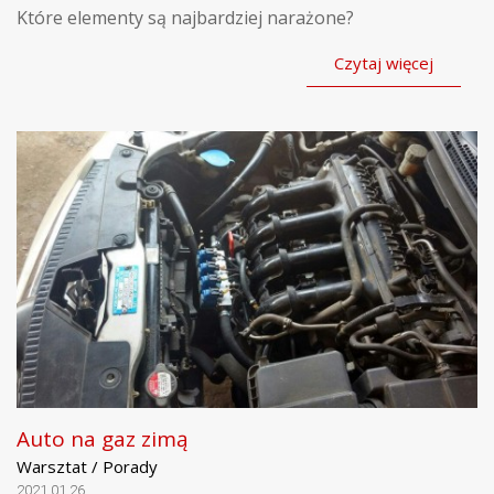
Które elementy są najbardziej narażone?
Czytaj więcej
Auto na gaz zimą
Warsztat / Porady
2021.01.26