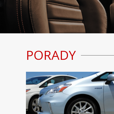
PORADY