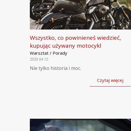
Wszystko, co powinieneś wiedzieć,
kupując używany motocykl
Warsztat / Porady
2023.04.12
Nie tylko historia i moc.
Czytaj więcej