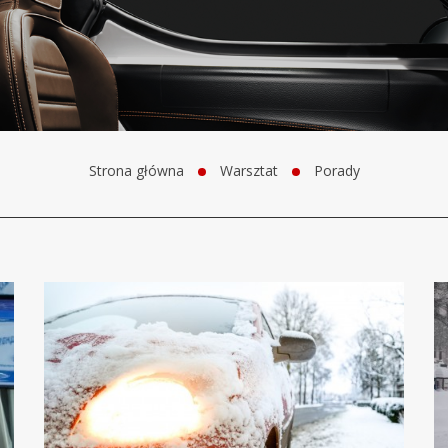
Strona główna
Warsztat
Porady