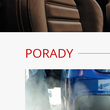
PORADY