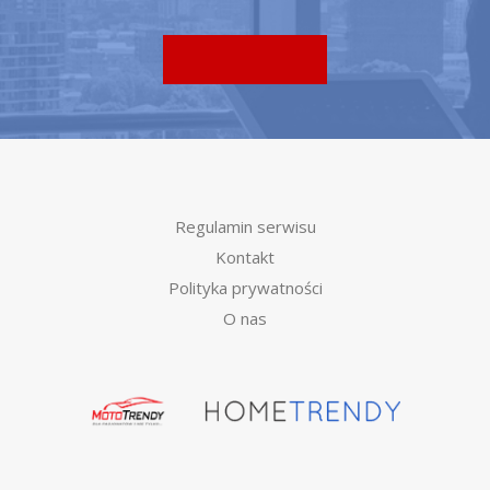
Regulamin serwisu
Kontakt
Polityka prywatności
O nas