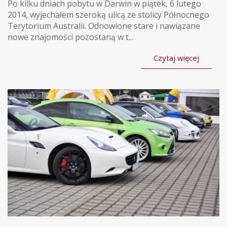
Po kilku dniach pobytu w Darwin w piątek, 6 lutego
2014, wyjechałem szeroką ulicą ze stolicy Północnego
Terytorium Australii. Odnowione stare i nawiązane
nowe znajomości pozostaną w t...
Czytaj więcej