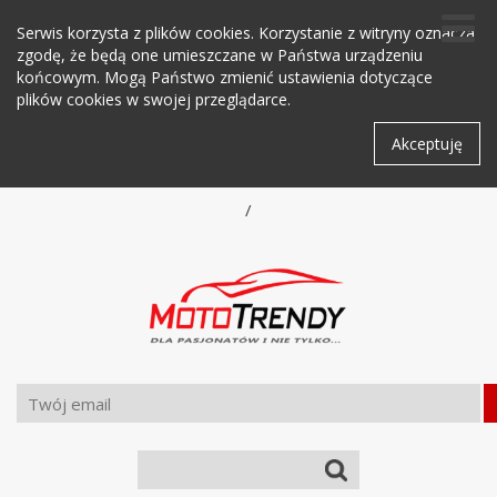
Serwis korzysta z plików cookies. Korzystanie z witryny oznacza
zgodę, że będą one umieszczane w Państwa urządzeniu
końcowym. Mogą Państwo zmienić ustawienia dotyczące
plików cookies w swojej przeglądarce.
Akceptuję
/