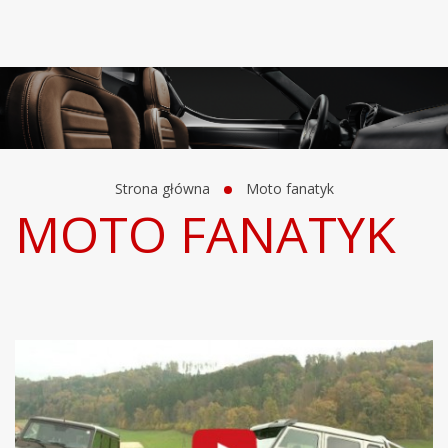
Strona główna
Moto fanatyk
MOTO FANATYK