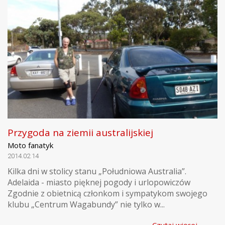
Przygoda na ziemii australijskiej
Moto fanatyk
2014.02.14
Kilka dni w stolicy stanu „Południowa Australia”.
Adelaida - miasto pięknej pogody i urlopowiczów
Zgodnie z obietnicą członkom i sympatykom swojego
klubu „Centrum Wagabundy” nie tylko w...