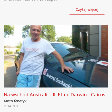
Czytaj więcej
Na wschód Australii - III Etap: Darwin - Cairns
Moto fanatyk
2014.03.05