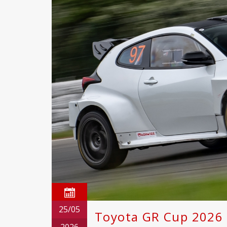
25/05
Toyota GR Cup 2026 n
2026