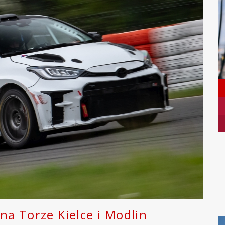
a Torze Kielce i Modlin