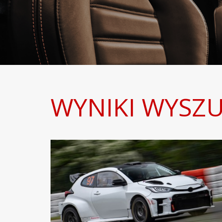
WYNIKI WYSZ