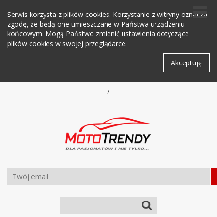
Serwis korzysta z plików cookies. Korzystanie z witryny oznacza
zgodę, że będą one umieszczane w Państwa urządzeniu
końcowym. Mogą Państwo zmienić ustawienia dotyczące
plików cookies w swojej przeglądarce.
Akceptuję
/