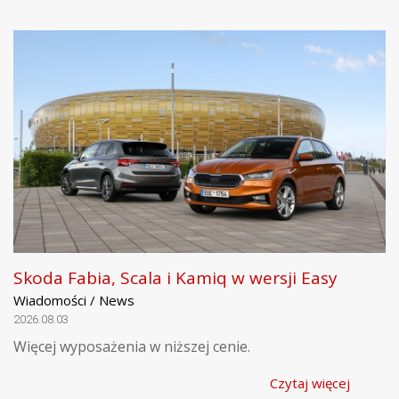
Skoda Fabia, Scala i Kamiq w wersji Easy
Wiadomości / News
2026.08.03
Więcej wyposażenia w niższej cenie.
Czytaj więcej