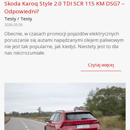
Skoda Karoq Style 2.0 TDI SCR 115 KM DSG7 –
Odpowiedni?
Testy / Testy
2026.05.09
Obecnie, w czasach promocji pojazdów elektrycznych
poruszanie się autami napędzanymi olejem paliwowym
nie jest tak popularne, jak kiedyś. Niestety jest to dla
nas niezrozumiałe.
Czytaj więcej