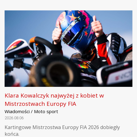
Klara Kowalczyk najwyżej z kobiet w
Mistrzostwach Europy FIA
Wiadomości / Moto sport
2026.08.06
Kartingowe Mistrzostwa Europy FIA 2026 dobiegły
końca.