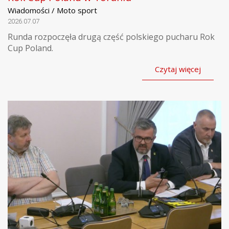
Wiadomości / Moto sport
2026.07.07
Runda rozpoczęła drugą część polskiego pucharu Rok
Cup Poland.
Czytaj więcej