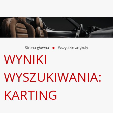
Strona główna
Wszystkie artykuły
WYNIKI
WYSZUKIWANIA:
KARTING