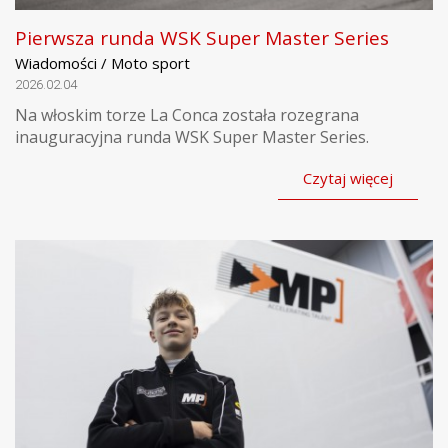
Pierwsza runda WSK Super Master Series
Wiadomości / Moto sport
2026.02.04
Na włoskim torze La Conca została rozegrana
inauguracyjna runda WSK Super Master Series.
Czytaj więcej