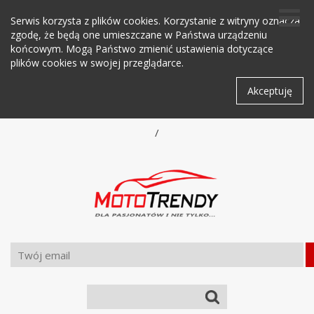
Serwis korzysta z plików cookies. Korzystanie z witryny oznacza
zgodę, że będą one umieszczane w Państwa urządzeniu
końcowym. Mogą Państwo zmienić ustawienia dotyczące
plików cookies w swojej przeglądarce.
Akceptuję
/