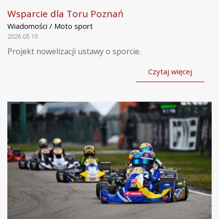
Wsparcie dla Toru Poznań
Wiadomości / Moto sport
2026.05.15
Projekt nowelizacji ustawy o sporcie.
Czytaj więcej