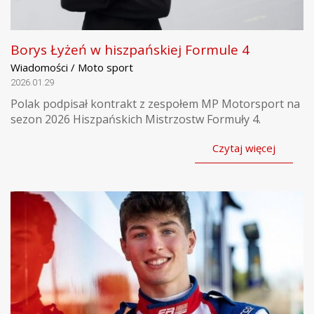
Borys Łyżeń w hiszpańskiej Formule 4
Wiadomości / Moto sport
2026.01.29
Polak podpisał kontrakt z zespołem MP Motorsport na
sezon 2026 Hiszpańskich Mistrzostw Formuły 4.
Czytaj więcej