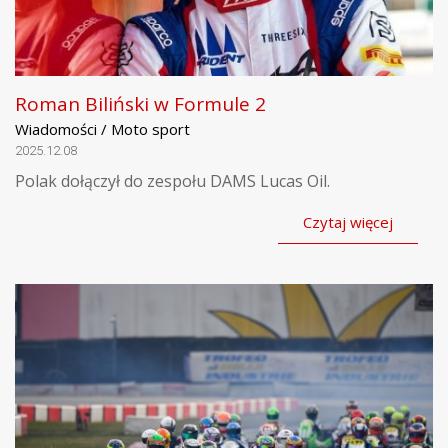
Roman Biliński w Formule 2
Wiadomości / Moto sport
2025.12.08
Polak dołączył do zespołu DAMS Lucas Oil.
Czytaj więcej