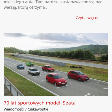
miejskiego auta. Tym bardziej zastanawiałem się nad
wersją, którą otrzyma...
Czytaj więcej
70 lat sportowych modeli Seata
Wiadomości / Ciekawostki