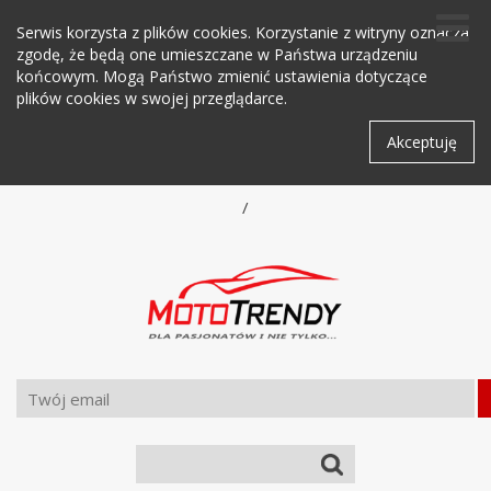
Serwis korzysta z plików cookies. Korzystanie z witryny oznacza
zgodę, że będą one umieszczane w Państwa urządzeniu
końcowym. Mogą Państwo zmienić ustawienia dotyczące
plików cookies w swojej przeglądarce.
Akceptuję
/