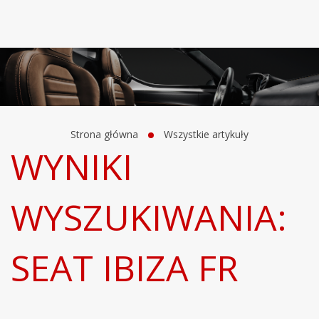
Strona główna
Wszystkie artykuły
WYNIKI
WYSZUKIWANIA:
SEAT IBIZA FR