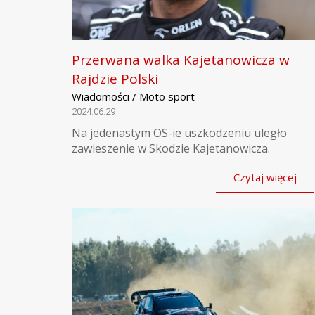
Przerwana walka Kajetanowicza w
Rajdzie Polski
Wiadomości / Moto sport
2024.06.29
Na jedenastym OS-ie uszkodzeniu uległo
zawieszenie w Skodzie Kajetanowicza.
Czytaj więcej