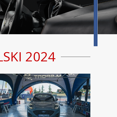
SKI 2024