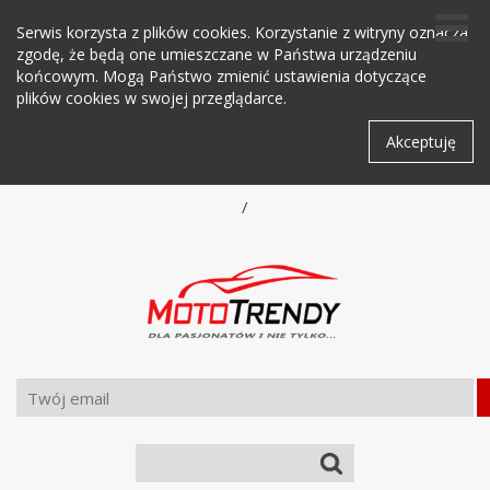
Serwis korzysta z plików cookies. Korzystanie z witryny oznacza
zgodę, że będą one umieszczane w Państwa urządzeniu
końcowym. Mogą Państwo zmienić ustawienia dotyczące
plików cookies w swojej przeglądarce.
Akceptuję
/