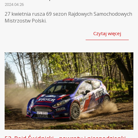
2024.04.26
27 kwietnia rusza 69 sezon Rajdowych Samochodowych
Mistrzostw Polski.
Czytaj więcej