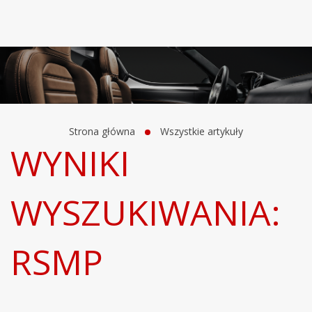
Strona główna
Wszystkie artykuły
WYNIKI
WYSZUKIWANIA:
RSMP