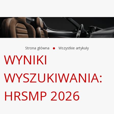
Strona główna
Wszystkie artykuły
WYNIKI
WYSZUKIWANIA:
HRSMP 2026