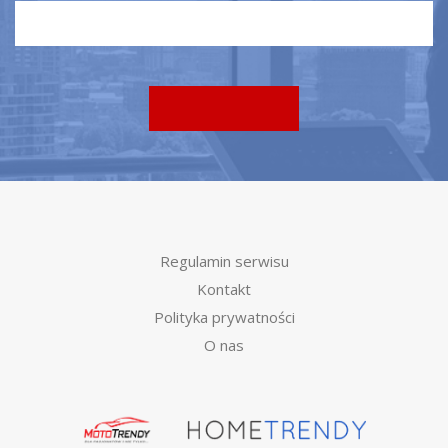
Regulamin serwisu
Kontakt
Polityka prywatności
O nas