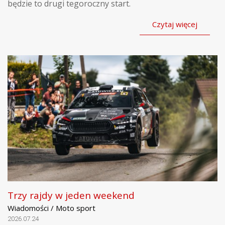
będzie to drugi tegoroczny start.
Czytaj więcej
Trzy rajdy w jeden weekend
Wiadomości / Moto sport
2026.07.24