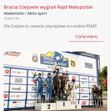
Bracia Szejowie wygrali Rajd Małopolski
Wiadomości / Moto sport
2026.07.06
Dla Szejów to czwarte zwycięstwo w rundzie RSMP.
Czytaj więcej