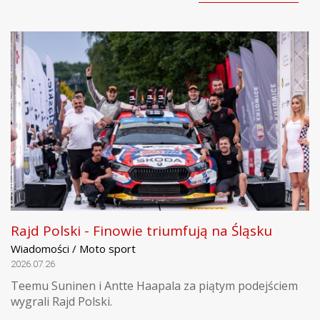
Rajd Polski - Finowie triumfują na Śląsku
Wiadomości / Moto sport
2026.07.26
Teemu Suninen i Antte Haapala za piątym podejściem
wygrali Rajd Polski.