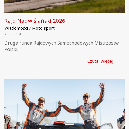
Rajd Nadwiślański 2026
Wiadomości / Moto sport
2026.04.30
Druga runda Rajdowych Samochodowych Mistrzostw
Polski.
Czytaj więcej