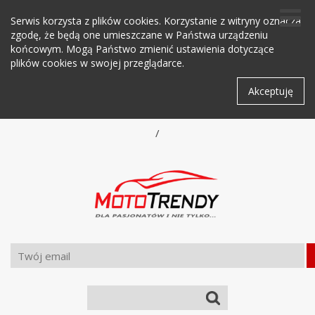
Serwis korzysta z plików cookies. Korzystanie z witryny oznacza
zgodę, że będą one umieszczane w Państwa urządzeniu
końcowym. Mogą Państwo zmienić ustawienia dotyczące
plików cookies w swojej przeglądarce.
Akceptuję
/