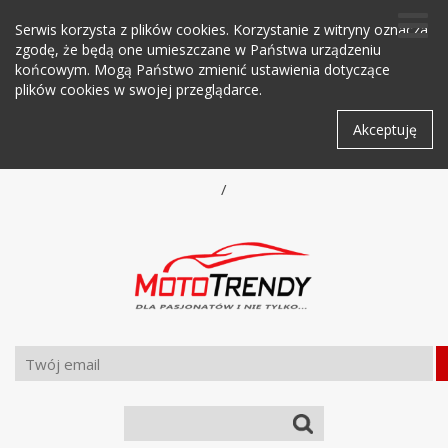
Serwis korzysta z plików cookies. Korzystanie z witryny oznacza
zgodę, że będą one umieszczane w Państwa urządzeniu
końcowym. Mogą Państwo zmienić ustawienia dotyczące
plików cookies w swojej przeglądarce.
Akceptuję
/