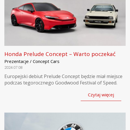
Honda Prelude Concept – Warto poczekać
Prezentacje / Concept Cars
2024.07.08
Europejski debiut Prelude Concept będzie miał miejsce
podczas tegorocznego Goodwood Festival of Speed.
Czytaj więcej