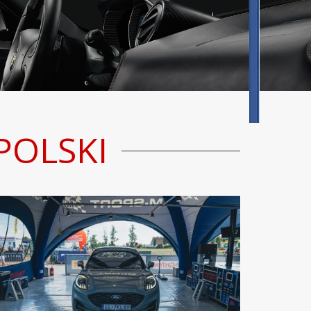
POLSKI