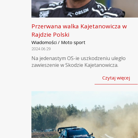
Przerwana walka Kajetanowicza w
Rajdzie Polski
Wiadomości / Moto sport
2024.06.29
Na jedenastym OS-ie uszkodzeniu uległo
zawieszenie w Skodzie Kajetanowicza.
Czytaj więcej