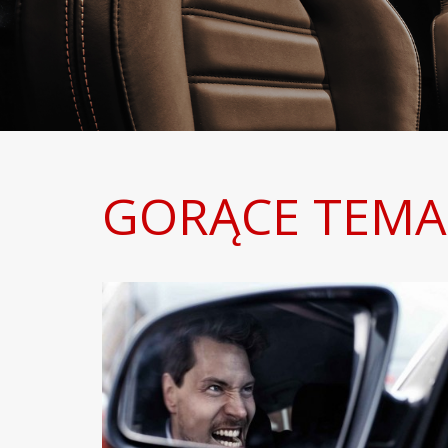
GORĄCE TEMA