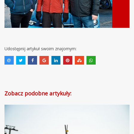
Udostępnij artykuł swoim znajomym:
Zobacz podobne artykuły: