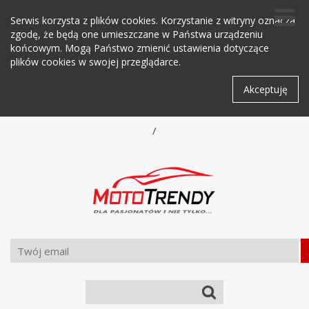
Serwis korzysta z plików cookies. Korzystanie z witryny oznacza
zgodę, że będą one umieszczane w Państwa urządzeniu
końcowym. Mogą Państwo zmienić ustawienia dotyczące
plików cookies w swojej przeglądarce.
Akceptuję
/