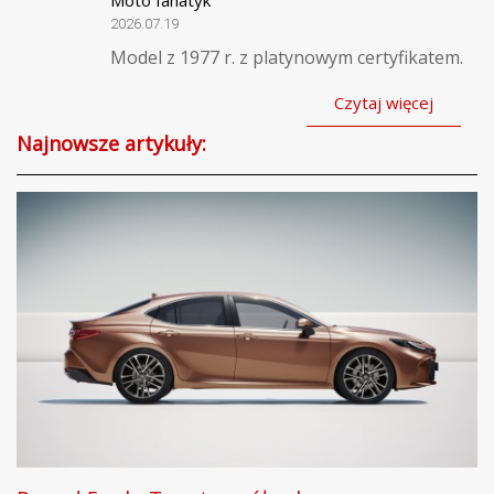
2026.07.19
Model z 1977 r. z platynowym certyfikatem.
Czytaj więcej
Najnowsze artykuły: