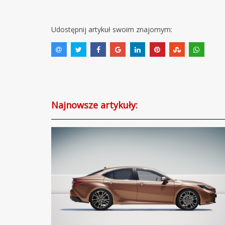
Udostępnij artykuł swoim znajomym:
Najnowsze artykuły: