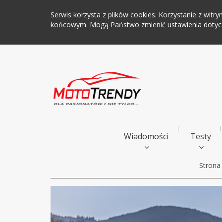
Serwis korzysta z plików cookies. Korzystanie z wi
końcowym. Mogą Państwo zmienić ustawienia dotyczą
Wiadomości
Testy
Strona