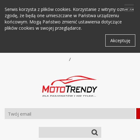
Serwis korzysta z plików cookies. Korzystanie z witryny oznacza
zgodę, że będą one umieszczane w Państwa urządzeniu
końcowym. Mogą Państwo zmienić ustawienia dotyczące
plików cookies w swojej przeglądarce.
Akceptuję
/