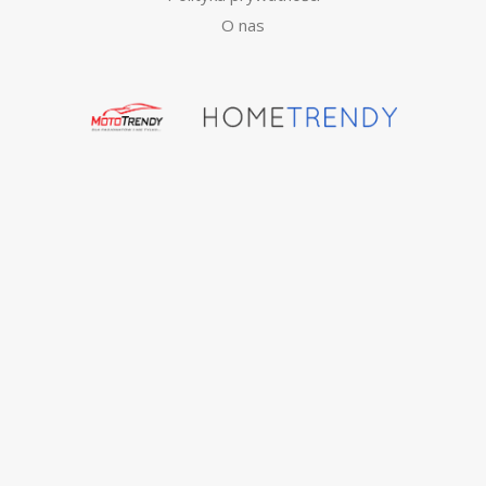
O nas