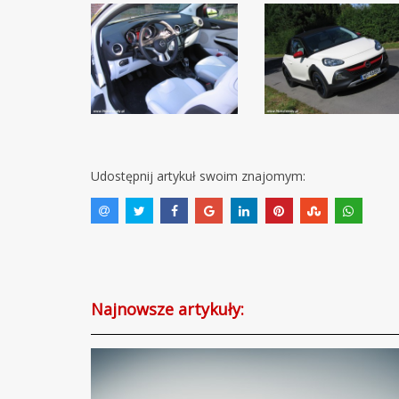
Udostępnij artykuł swoim znajomym:
Najnowsze artykuły: