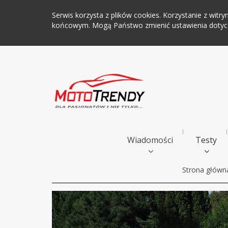
Serwis korzysta z plików cookies. Korzystanie z wi
końcowym. Mogą Państwo zmienić ustawienia dotyczą
Wiadomości
Testy
Strona główn