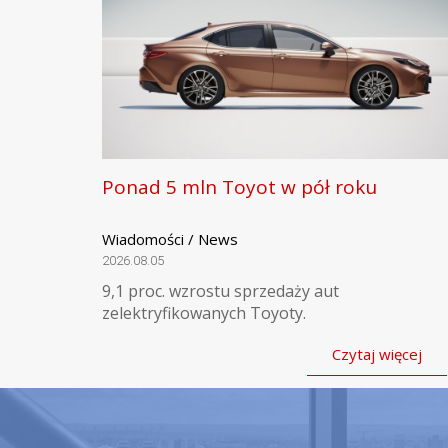
Ponad 5 mln Toyot w pół roku
Wiadomości / News
2026.08.05
9,1 proc. wzrostu sprzedaży aut
zelektryfikowanych Toyoty.
Czytaj więcej