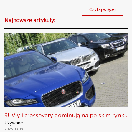
Czytaj więcej
Najnowsze artykuły:
SUV-y i crossovery dominują na polskim rynku
Używane
2026.08.08