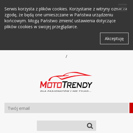
Serwis korzysta z plików cookies. Korzystanie z witryny oznacza
zgodę, że będą one umieszczane w Państwa urządzeniu
końcowym. Mogą Państwo zmienić ustawienia dotyczące
plików cookies w swojej przeglądarce.
Akceptuję
/