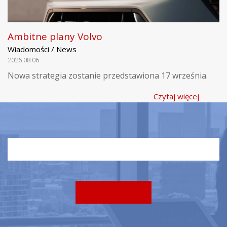
Ambitne plany Volvo
Wiadomości / News
2026.08.06
Nowa strategia zostanie przedstawiona 17 września.
Czytaj więcej