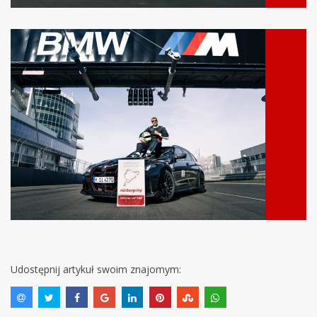
Udostępnij artykuł swoim znajomym: