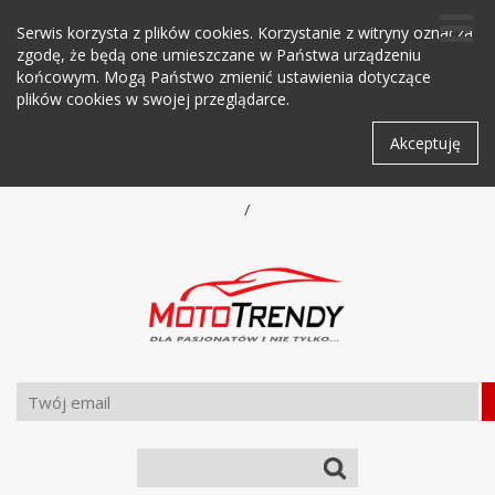
Serwis korzysta z plików cookies. Korzystanie z witryny oznacza
zgodę, że będą one umieszczane w Państwa urządzeniu
końcowym. Mogą Państwo zmienić ustawienia dotyczące
plików cookies w swojej przeglądarce.
Akceptuję
/