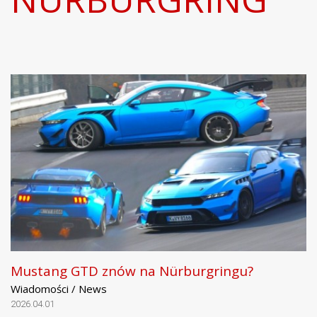
Mustang GTD znów na Nürburgringu?
Wiadomości / News
2026.04.01