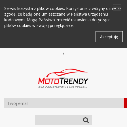
Serwis korzysta z plików cookies. Korzystanie z witryny oznacza
zgodę, że będą one umieszczane w Państwa urządzeniu
końcowym. Mogą Państwo zmienić ustawienia dotyczące
plików cookies w swojej przeglądarce.
Akceptuję
/