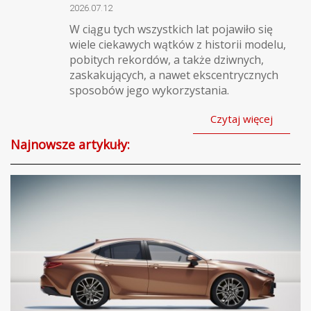
2026.07.12
W ciągu tych wszystkich lat pojawiło się
wiele ciekawych wątków z historii modelu,
pobitych rekordów, a także dziwnych,
zaskakujących, a nawet ekscentrycznych
sposobów jego wykorzystania.
Czytaj więcej
Najnowsze artykuły: