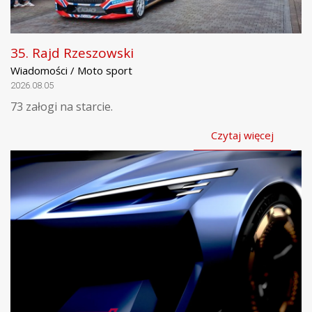
35. Rajd Rzeszowski
Wiadomości / Moto sport
2026.08.05
73 załogi na starcie.
Czytaj więcej