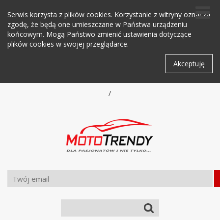
Serwis korzysta z plików cookies. Korzystanie z witryny oznacza
zgodę, że będą one umieszczane w Państwa urządzeniu
końcowym. Mogą Państwo zmienić ustawienia dotyczące
plików cookies w swojej przeglądarce.
Akceptuję
/