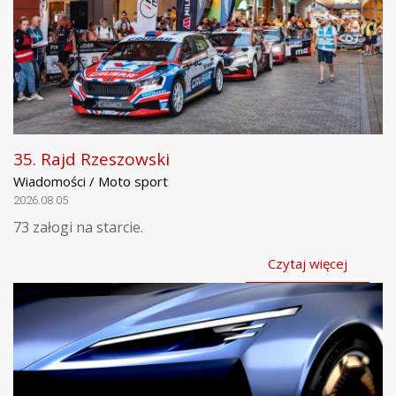
35. Rajd Rzeszowski
Wiadomości / Moto sport
2026.08.05
73 załogi na starcie.
Czytaj więcej