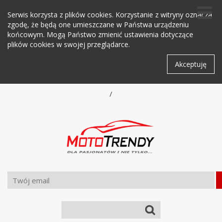
Serwis korzysta z plików cookies. Korzystanie z witryny oznacza
zgodę, że będą one umieszczane w Państwa urządzeniu
końcowym. Mogą Państwo zmienić ustawienia dotyczące
plików cookies w swojej przeglądarce.
Akceptuję
/