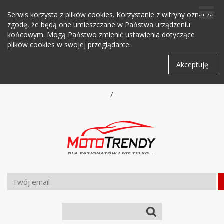
Serwis korzysta z plików cookies. Korzystanie z witryny oznacza
zgodę, że będą one umieszczane w Państwa urządzeniu
końcowym. Mogą Państwo zmienić ustawienia dotyczące
plików cookies w swojej przeglądarce.
Akceptuję
/