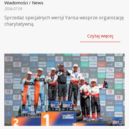
Wiadomości / News
2026.07.05
Sprzedaż specjalnych wersji Yarisa wesprze organizację
charytatywną.
Czytaj więcej