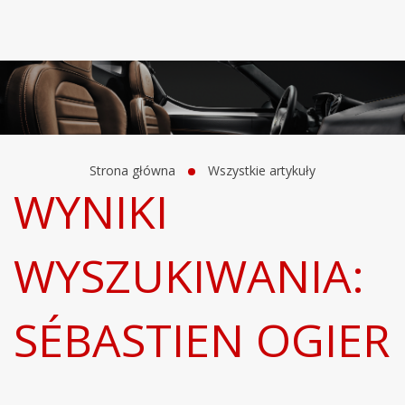
Strona główna
Wszystkie artykuły
WYNIKI
WYSZUKIWANIA:
SÉBASTIEN OGIER