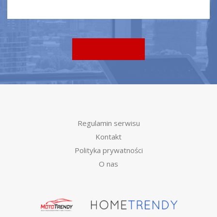
Regulamin serwisu
Kontakt
Polityka prywatności
O nas