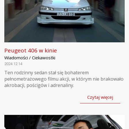
Peugeot 406 w kinie
Wiadomości / Ciekawostki
2024.12.14
Ten rodzinny sedan stał się bohaterem
pełnometrażowego filmu akcji, w którym nie brakowało
akrobacji, pościgów i adrenaliny.
Czytaj więcej