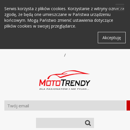
Serwis korzysta z plików cookies. Korzystanie z witryny oznacza
zgodę, że będą one umieszczane w Państwa urządzeniu
końcowym. Mogą Państwo zmienić ustawienia dotyczące
plików cookies w swojej przeglądarce.
Akceptuję
/