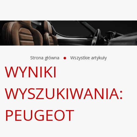
Strona główna
Wszystkie artykuły
WYNIKI
WYSZUKIWANIA:
PEUGEOT