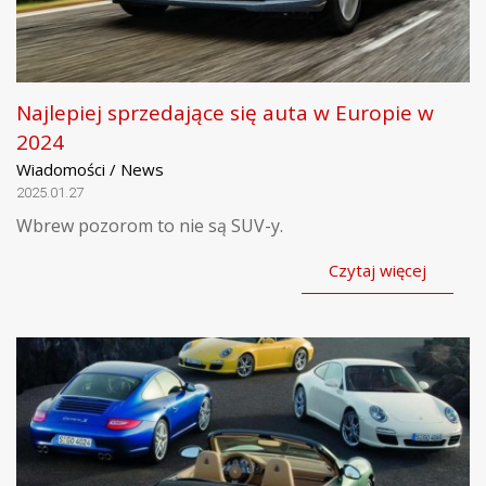
Najlepiej sprzedające się auta w Europie w
2024
Wiadomości / News
2025.01.27
Wbrew pozorom to nie są SUV-y.
Czytaj więcej