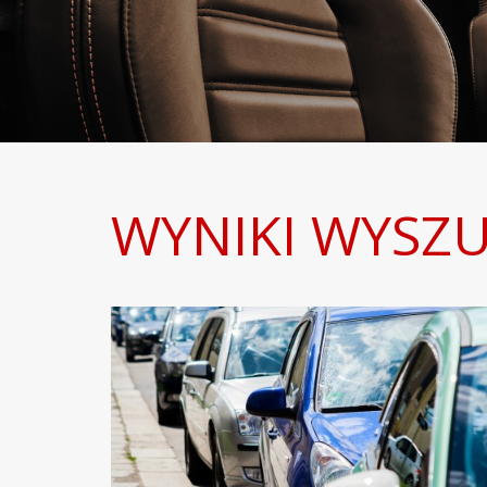
WYNIKI WYSZU