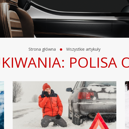
Strona główna
Wszystkie artykuły
KIWANIA: POLISA 