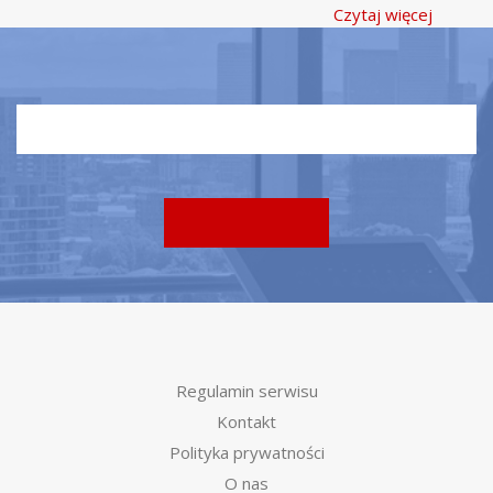
Czytaj więcej
Regulamin serwisu
Kontakt
Polityka prywatności
O nas