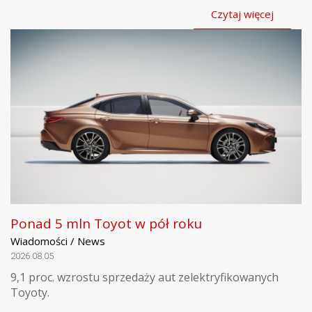
Czytaj więcej
Ponad 5 mln Toyot w pół roku
Wiadomości / News
2026.08.05
9,1 proc. wzrostu sprzedaży aut zelektryfikowanych
Toyoty.