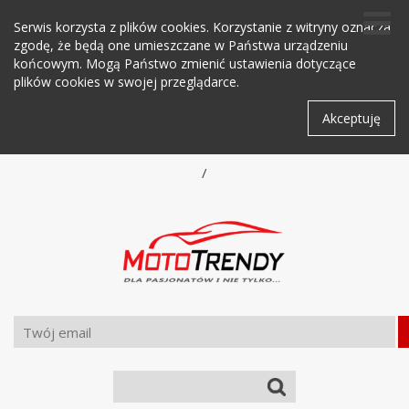
Serwis korzysta z plików cookies. Korzystanie z witryny oznacza
zgodę, że będą one umieszczane w Państwa urządzeniu
końcowym. Mogą Państwo zmienić ustawienia dotyczące
plików cookies w swojej przeglądarce.
Akceptuję
/