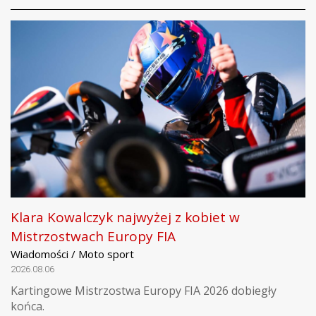
Klara Kowalczyk najwyżej z kobiet w
Mistrzostwach Europy FIA
Wiadomości / Moto sport
2026.08.06
Kartingowe Mistrzostwa Europy FIA 2026 dobiegły
końca.