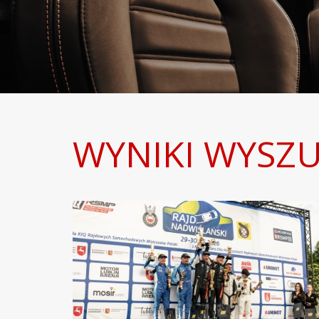
WYNIKI WYSZU