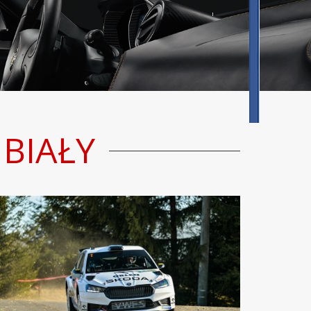
BIAŁY