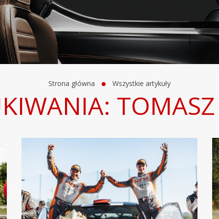
Strona główna
Wszystkie artykuły
KIWANIA: TOMASZ 