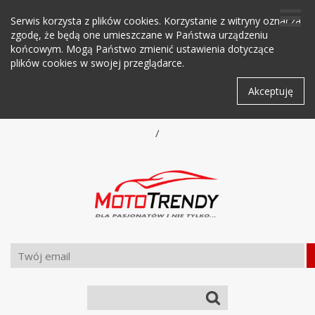
Serwis korzysta z plików cookies. Korzystanie z witryny oznacza
zgodę, że będą one umieszczane w Państwa urządzeniu
końcowym. Mogą Państwo zmienić ustawienia dotyczące
plików cookies w swojej przeglądarce.
Akceptuję
/