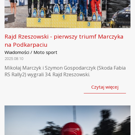
Rajd Rzeszowski - pierwszy triumf Marczyka
na Podkarpaciu
Wiadomości / Moto sport
2025.08.10
Mikołaj Marczyk i Szymon Gospodarczyk (Skoda Fabia
RS Rally2) wygrali 34. Rajd Rzeszowski.
Czytaj więcej