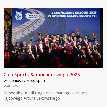
Gala Sportu Samochodowego 2025
Wiadomości / Moto sport
2025.12.03
Uczestnicy uczcili tragicznie zmarłego kierowcę
rajdowego Artura Sękowskiego.