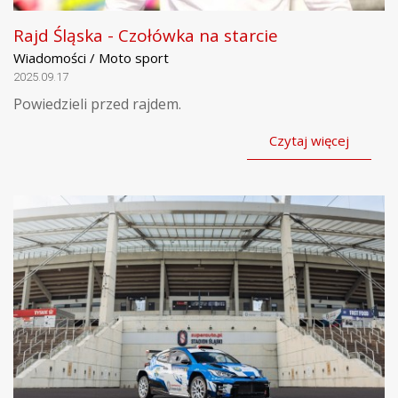
Rajd Śląska - Czołówka na starcie
Wiadomości / Moto sport
2025.09.17
Powiedzieli przed rajdem.
Czytaj więcej