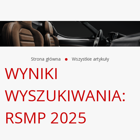
Strona główna
Wszystkie artykuły
WYNIKI
WYSZUKIWANIA:
RSMP 2025