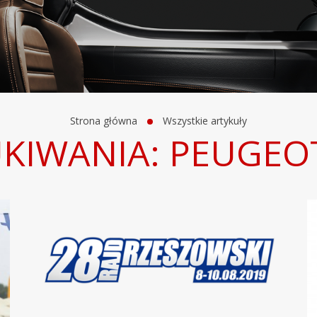
Strona główna
Wszystkie artykuły
KIWANIA: PEUGEO